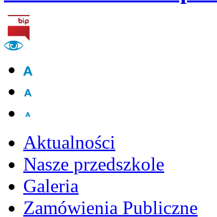
Aktualności
Nasze przedszkole
Galeria
Zamówienia Publiczne