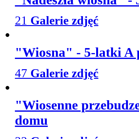
21
Galerie zdjęć
"Wiosna" - 5-latki A
47
Galerie zdjęć
"Wiosenne przebudzen
domu