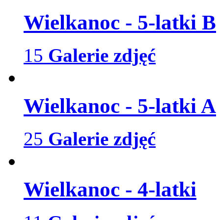
Wielkanoc - 5-latki B
15
Galerie zdjęć
Wielkanoc - 5-latki A
25
Galerie zdjęć
Wielkanoc - 4-latki