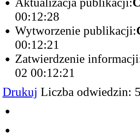
Aktualizacja publikacji:
C
00:12:28
Wytworzenie publikacji:
00:12:21
Zatwierdzenie informacji
02 00:12:21
Drukuj
Liczba odwiedzin: 