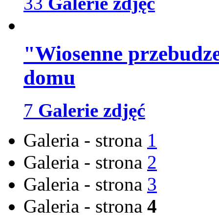
33
Galerie zdjęć
"Wiosenne przebudzen
domu
7
Galerie zdjęć
Galeria - strona
1
Galeria - strona
2
Galeria - strona
3
Galeria - strona
4