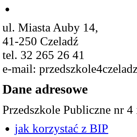
ul. Miasta Auby 14,
41-250 Czeladź
tel. 32 265 26 41
e-mail: przedszkole4czeladz
Dane adresowe
Przedszkole Publiczne nr 4
jak korzystać z BIP