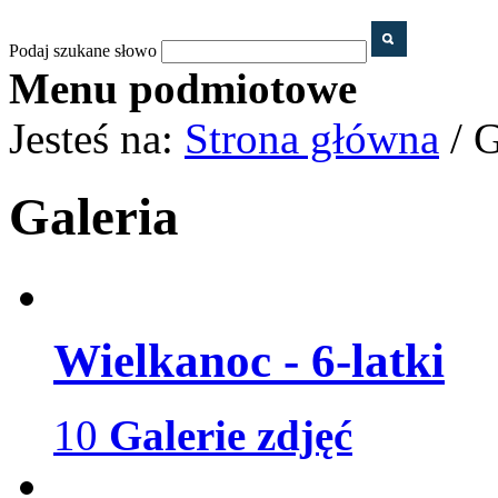
Podaj szukane słowo
Menu podmiotowe
Jesteś na:
Strona główna
/ G
Galeria
Wielkanoc - 6-latki
10
Galerie zdjęć